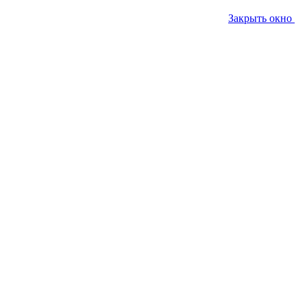
Закрыть окно