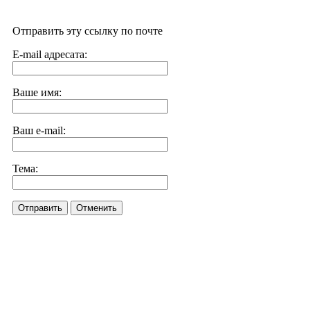
Отправить эту ссылку по почте
E-mail адресата:
Ваше имя:
Ваш e-mail:
Тема:
Отправить
Отменить