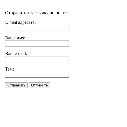
Отправить эту ссылку по почте
E-mail адресата:
Ваше имя:
Ваш e-mail:
Тема:
Отправить
Отменить